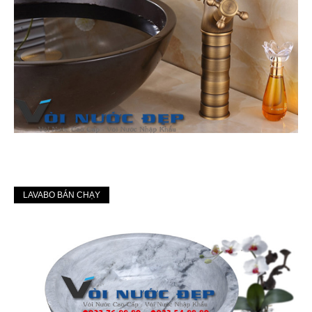
LAVABO BÁN CHẠY