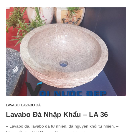
LAVABO
,
LAVABO ĐÁ
Lavabo Đá Nhập Khẩu – LA 36
– Lavabo đá, lavabo đá tự nhiên, đá nguyên khối tự nhiên. –