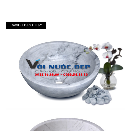
LAVABO BÁN CHẠY