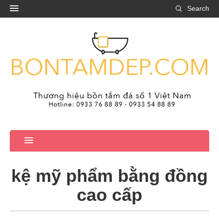
Search
kệ mỹ phẩm bằng đồng
cao cấp