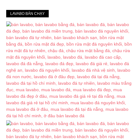
LAVABO BÁN CHẠY