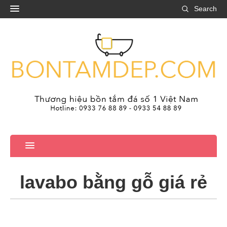
Search
lavabo bằng gỗ giá rẻ