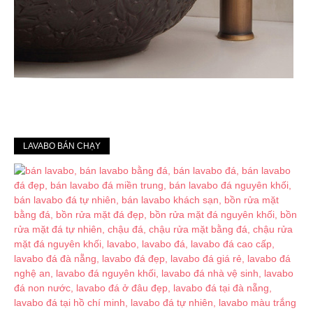
LAVABO BÁN CHẠY