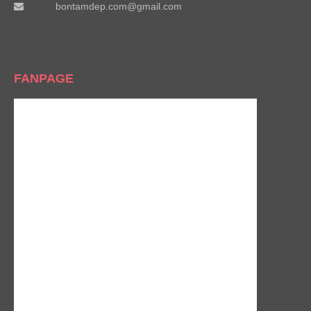
bontamdep.com@gmail.com
FANPAGE