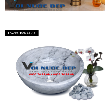
LAVABO BÁN CHẠY