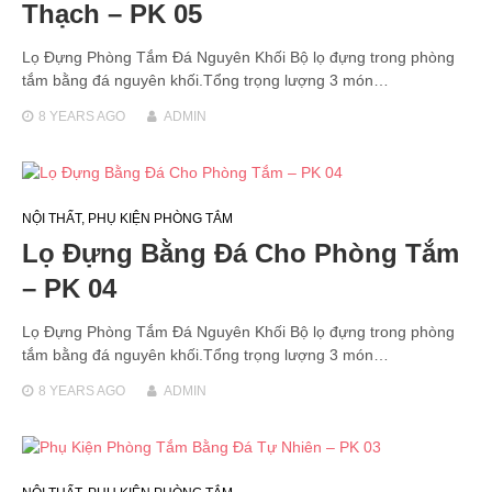
Thạch – PK 05
Lọ Đựng Phòng Tắm Đá Nguyên Khối Bộ lọ đựng trong phòng
tắm bằng đá nguyên khối.Tổng trọng lượng 3 món…
8 YEARS
AGO
ADMIN
NỘI THẤT
,
PHỤ KIỆN PHÒNG TẮM
Lọ Đựng Bằng Đá Cho Phòng Tắm
– PK 04
Lọ Đựng Phòng Tắm Đá Nguyên Khối Bộ lọ đựng trong phòng
tắm bằng đá nguyên khối.Tổng trọng lượng 3 món…
8 YEARS
AGO
ADMIN