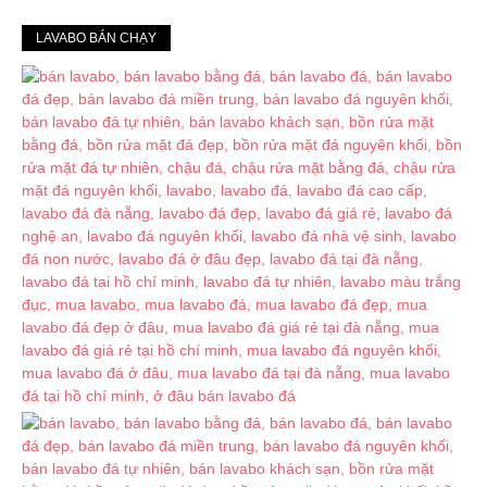
LAVABO BÁN CHẠY