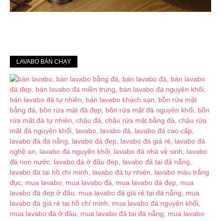
LAVABO BÁN CHẠY