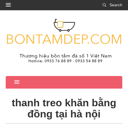
Search
thanh treo khăn bằng
đồng tại hà nội