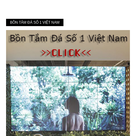
BỒN TẮM ĐÁ SỐ 1 VIỆT NAM