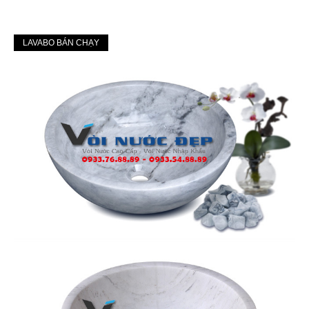
LAVABO BÁN CHẠY