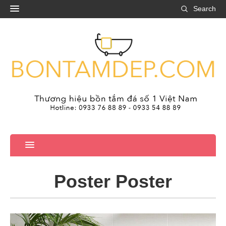
Search
Poster Poster