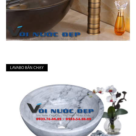
LAVABO BÁN CHẠY