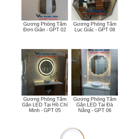
Gương Phòng Tắm
Gương Phòng Tắm
Đơn Giản - GPT 02
Lục Giác - GPT 08
Gương Phòng Tắm
Gương Phòng Tắm
Gắn LED Tại Hồ Chí
Gắn LED Tại Đà
Minh - GPT 05
Nẵng - GPT 06