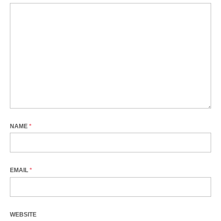
NAME
*
EMAIL
*
WEBSITE