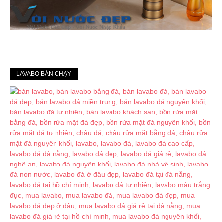
LAVABO BÁN CHẠY