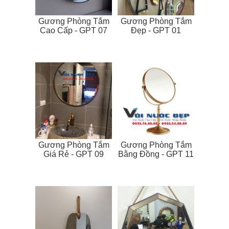
Gương Phòng Tắm
Gương Phòng Tắm
Cao Cấp - GPT 07
Đẹp - GPT 01
Gương Phòng Tắm
Gương Phòng Tắm
Giá Rẻ - GPT 09
Bằng Đồng - GPT 11