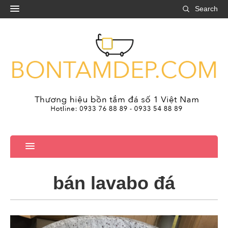
Search
bán lavabo đá