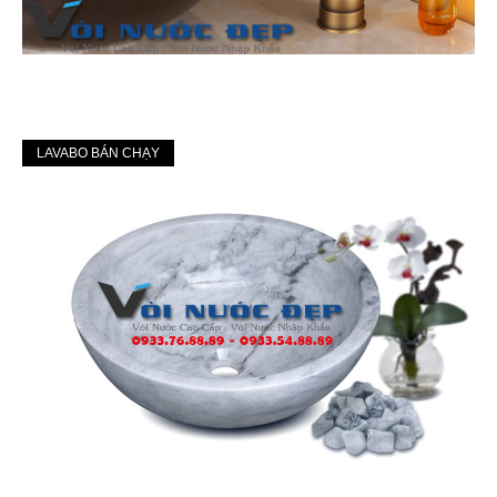
LAVABO BÁN CHẠY