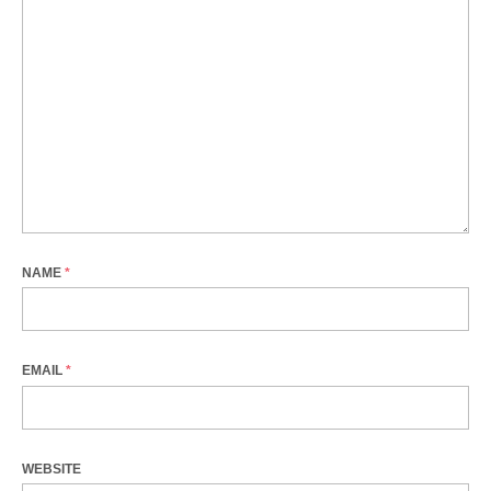
NAME
*
EMAIL
*
WEBSITE