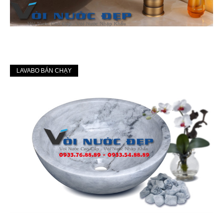
LAVABO BÁN CHẠY