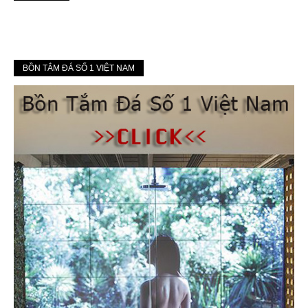
BỒN TẮM ĐÁ SỐ 1 VIỆT NAM