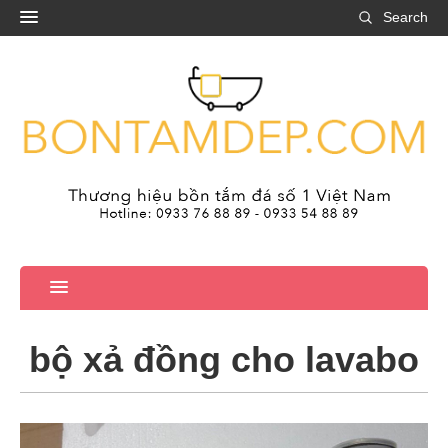
Search
bộ xả đồng cho lavabo