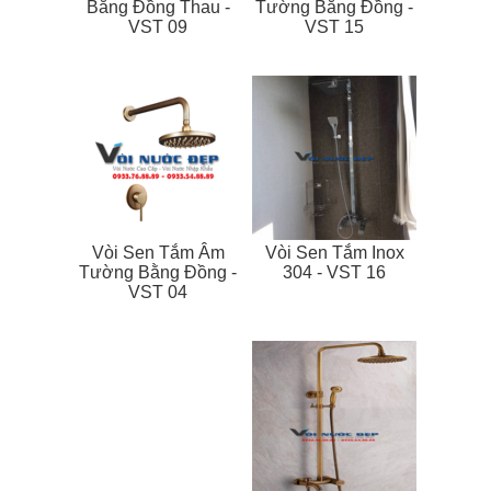
Bằng Đồng Thau -
Tường Bằng Đồng -
VST 09
VST 15
Vòi Sen Tắm Âm
Vòi Sen Tắm Inox
Tường Bằng Đồng -
304 - VST 16
VST 04