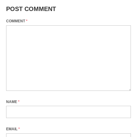
POST COMMENT
COMMENT
*
NAME
*
EMAIL
*