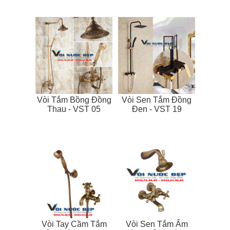
Vòi Tắm Bồng Đồng
Vòi Sen Tắm Đồng
Thau - VST 05
Đen - VST 19
Vòi Tay Cầm Tắm
Vòi Sen Tắm Âm