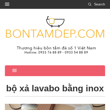
Search
bộ xả lavabo bằng inox