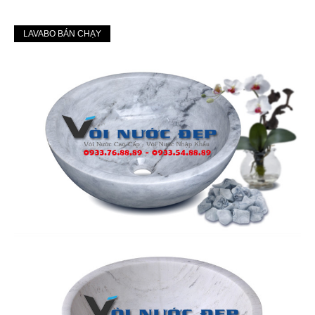
LAVABO BÁN CHẠY