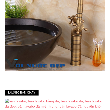
LAVABO BÁN CHẠY