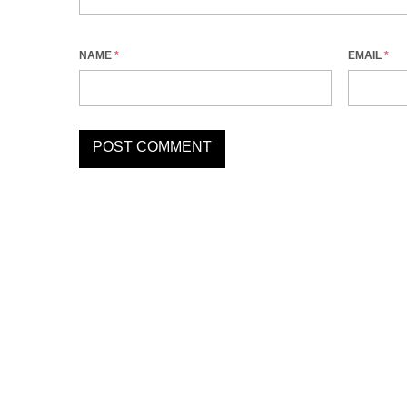
NAME
*
EMAIL
*