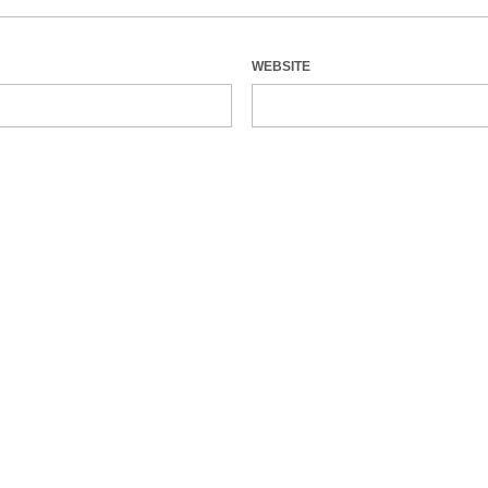
WEBSITE