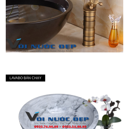
LAVABO BÁN CHẠY