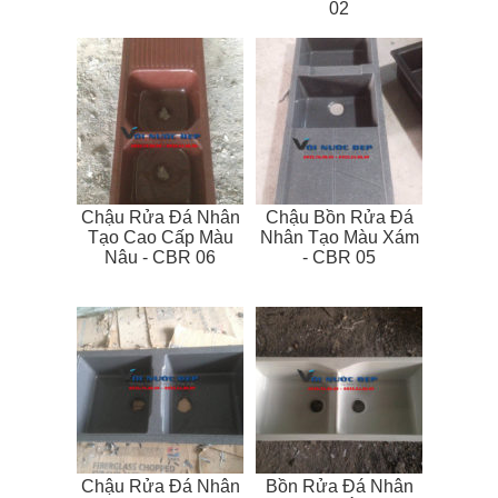
02
Chậu Rửa Đá Nhân
Chậu Bồn Rửa Đá
Tạo Cao Cấp Màu
Nhân Tạo Màu Xám
Nâu - CBR 06
- CBR 05
Chậu Rửa Đá Nhân
Bồn Rửa Đá Nhân