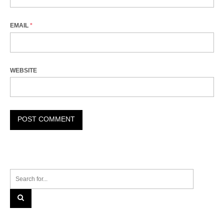
EMAIL
*
WEBSITE