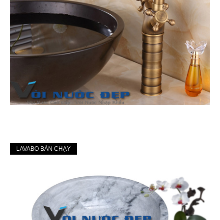
LAVABO BÁN CHẠY