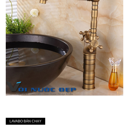
LAVABO BÁN CHẠY