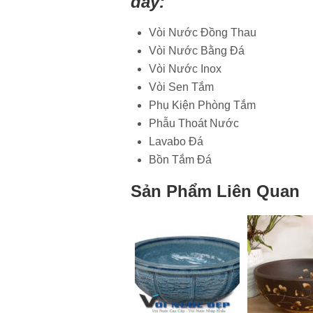
đây:
Vòi Nước Đồng Thau
Vòi Nước Bằng Đá
Vòi Nước Inox
Vòi Sen Tắm
Phụ Kiện Phòng Tắm
Phẫu Thoát Nước
Lavabo Đá
Bồn Tắm Đá
Sản Phẩm Liên Quan