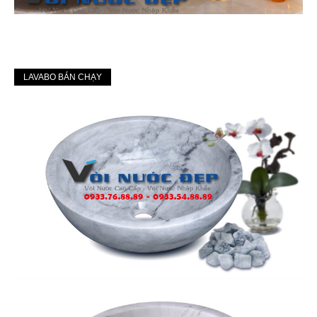
LAVABO BÁN CHẠY