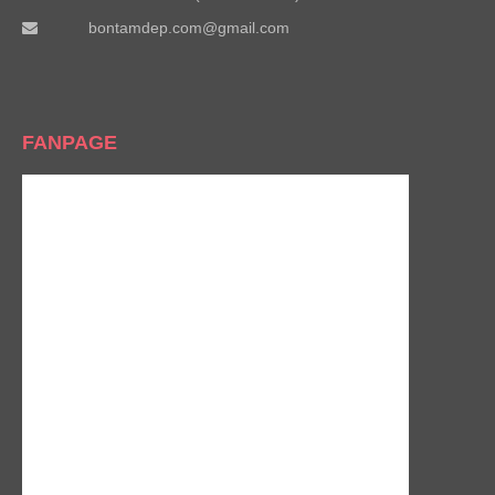
bontamdep.com@gmail.com
FANPAGE