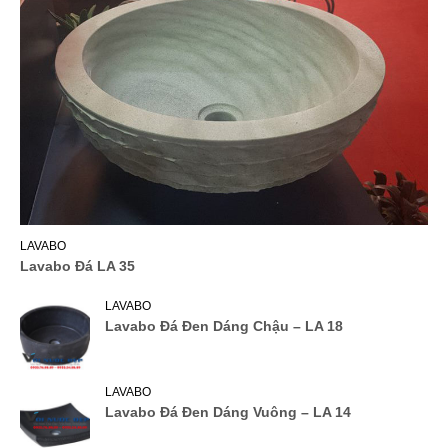
LAVABO
Lavabo Đá LA 35
LAVABO
Lavabo Đá Đen Dáng Chậu – LA 18
LAVABO
Lavabo Đá Đen Dáng Vuông – LA 14