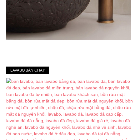
LAVABO BÁN CHẠY