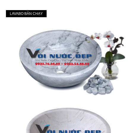
LAVABO BÁN CHẠY