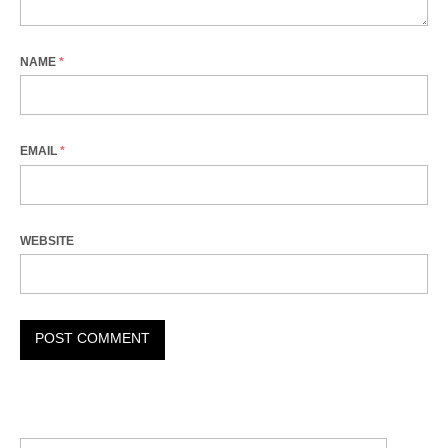
NAME
*
EMAIL
*
WEBSITE