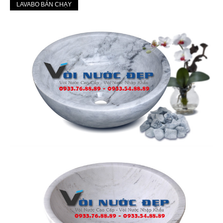
LAVABO BÁN CHẠY