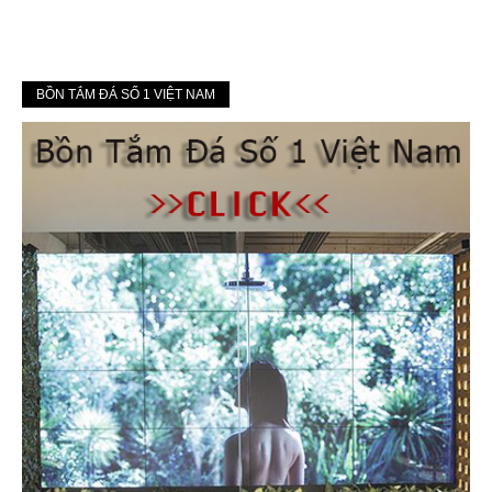
BỒN TẮM ĐÁ SỐ 1 VIỆT NAM