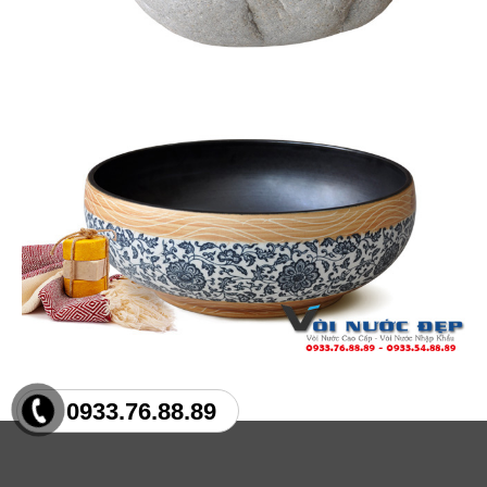
0933.76.88.89