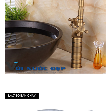
LAVABO BÁN CHẠY