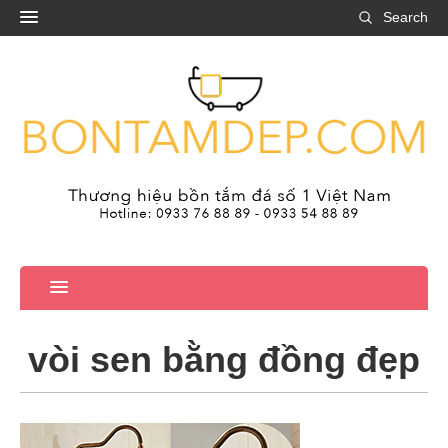
Search
vòi sen bằng đồng đẹp