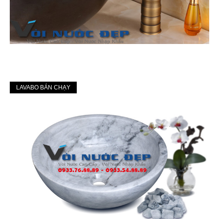
LAVABO BÁN CHẠY