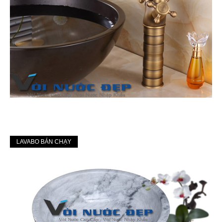
LAVABO BÁN CHẠY