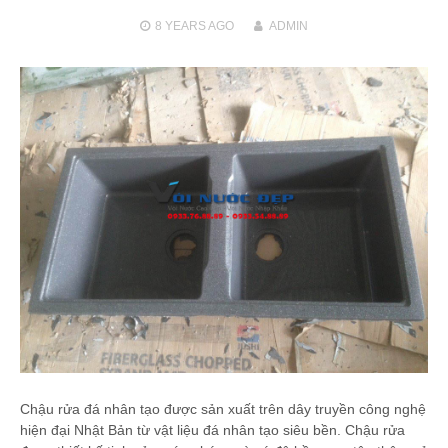
8 YEARS
AGO
ADMIN
Chậu rửa đá nhân tạo được sản xuất trên dây truyền công nghệ
hiện đại Nhật Bản từ vật liệu đá nhân tạo siêu bền. Chậu rửa