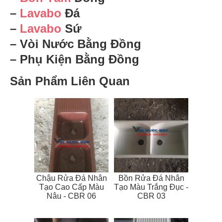
–
Lavabo
Đá
–
Lavabo
Sứ
– Vòi Nước Bằng Đồng
– Phụ Kiện Bằng Đồng
Sản Phẩm Liên Quan
Chậu Rửa Đá Nhân
Bồn Rửa Đá Nhân
Tạo Cao Cấp Màu
Tạo Màu Trắng Đục -
Nâu - CBR 06
CBR 03