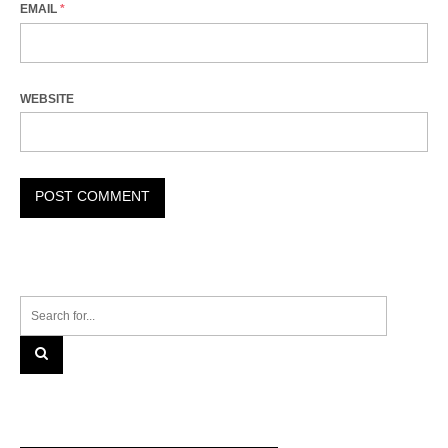
EMAIL
*
WEBSITE