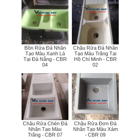
Bồn Rửa Đá Nhân
Chậu Rửa Đá Nhân
Tạo Màu Xanh Lá
Tạo Màu Trắng Tại
Tại Đà Nẵng - CBR
Hồ Chí Minh - CBR
04
02
Chậu Rửa Chén Đá
Chậu Rửa Đơn Đá
Nhân Tạo Màu
Nhân Tạo Màu Xám
Trắng - CBR 07
- CBR 09