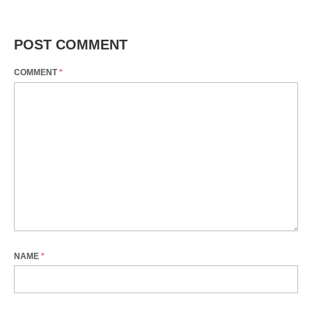
POST COMMENT
COMMENT
*
NAME
*