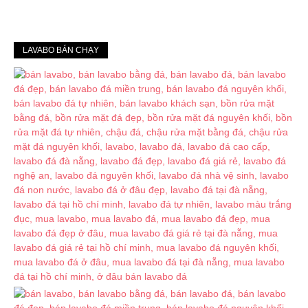
LAVABO BÁN CHẠY