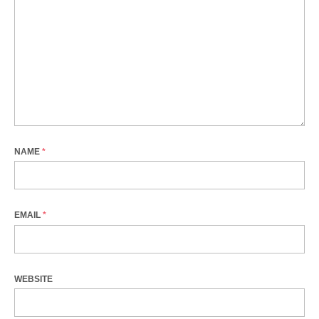
NAME
*
EMAIL
*
WEBSITE