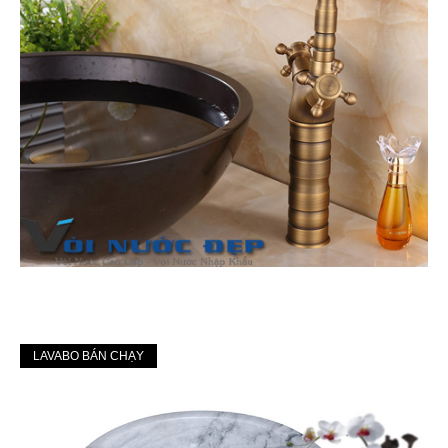
LAVABO BÁN CHẠY