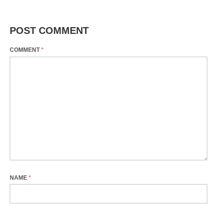
POST COMMENT
COMMENT
*
NAME
*