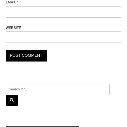
EMAIL
*
WEBSITE