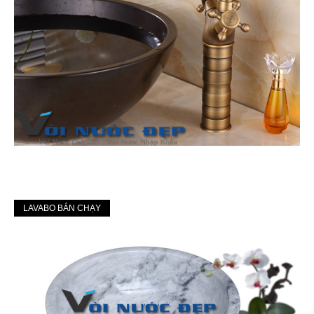
LAVABO BÁN CHẠY