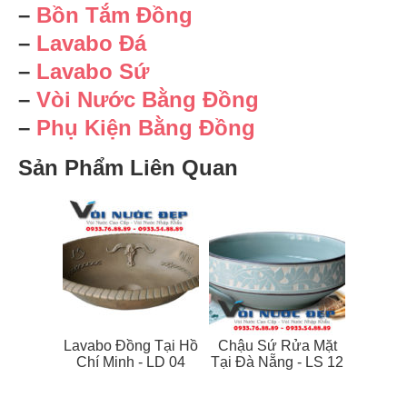
–
Bồn Tắm Đồng
–
Lavabo Đá
–
Lavabo Sứ
–
Vòi Nước Bằng Đồng
–
Phụ Kiện Bằng Đồng
Sản Phẩm Liên Quan
Lavabo Đồng Tại Hồ
Chậu Sứ Rửa Mặt
Chí Minh - LD 04
Tại Đà Nẵng - LS 12