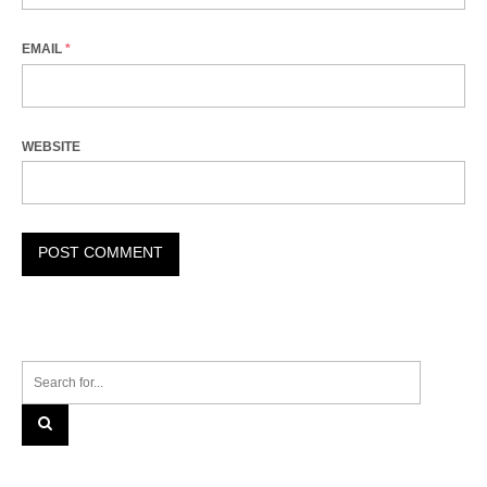
EMAIL
*
WEBSITE