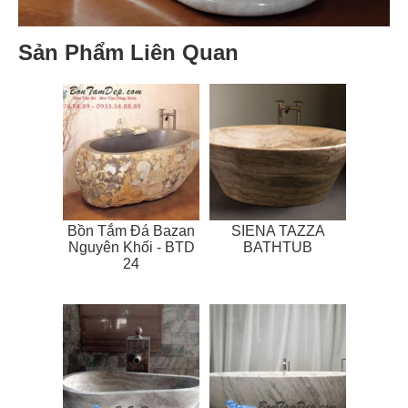
Sản Phẩm Liên Quan
Bồn Tắm Đá Bazan
SIENA TAZZA
Nguyên Khối - BTD
BATHTUB
24