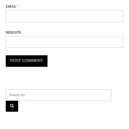
EMAIL
*
WEBSITE