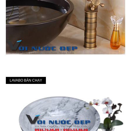
LAVABO BÁN CHẠY