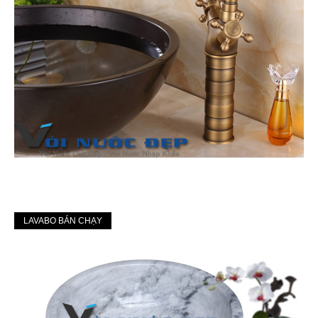
LAVABO BÁN CHẠY