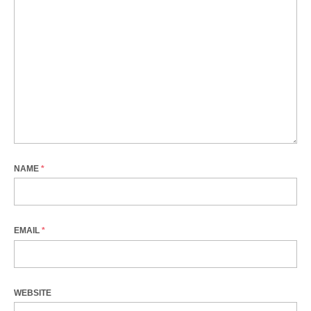
NAME
*
EMAIL
*
WEBSITE