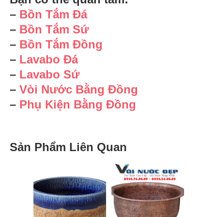
–
Bồn Tắm Đá
–
Bồn Tắm Sứ
–
Bồn Tắm Đồng
–
Lavabo Đá
–
Lavabo Sứ
–
Vòi Nước Bằng Đồng
–
Phụ Kiện Bằng Đồng
Sản Phẩm Liên Quan