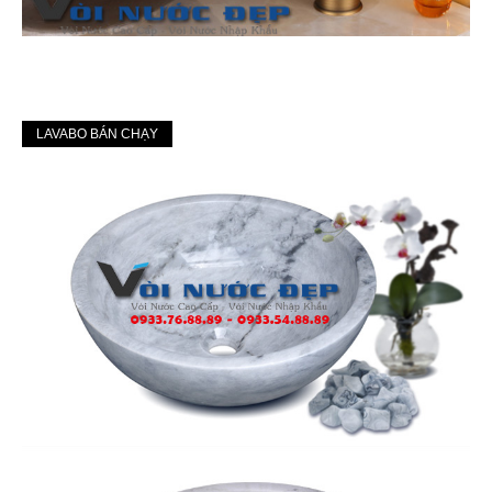
LAVABO BÁN CHẠY