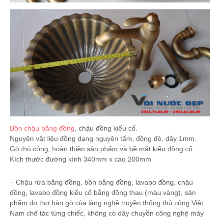
Bồn chậu bằng đồng
, chậu đồng kiểu cổ.
Nguyên vật liệu đồng dạng nguyên tấm, đồng đỏ, dầy 1mm.
Gò thủ công, hoàn thiện sản phẩm và bề mặt kiểu đồng cổ.
Kích thước đường kính 340mm x cao 200mm
– Chậu rửa bằng đồng, bồn bằng đồng, lavabo đồng, chậu
đồng, lavabo đồng kiểu cổ bằng đồng thau (màu vàng), sản
phẩm do thợ hàn gò của làng nghề truyền thống thủ công Việt
Nam chế tác từng chiếc, không có dây chuyền công nghệ máy