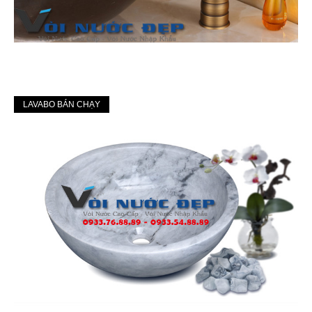
LAVABO BÁN CHẠY