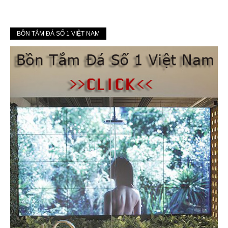
BỒN TẮM ĐÁ SỐ 1 VIỆT NAM