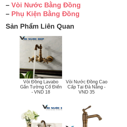
–
Vòi Nước Bằng Đồng
–
Phụ Kiện Bằng Đồng
Sản Phẩm Liên Quan
Vòi Đồng Lavabo
Vòi Nước Đồng Cao
Gắn Tường Cổ Điển
Cấp Tại Đà Nẵng -
- VND 18
VND 35