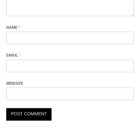
NAME
*
EMAIL
*
WEBSITE