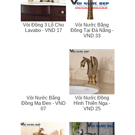
Vòi Đồng 3 Lỗ Cho
Vòi Nước Bằng
Lavabo - VND 17
Đồng Tại Đà Nẵng -
VND 33
Vòi Nước Bằng
Vòi Nước Đồng
Đồng Mạ Đen - VND
Hình Thiên Nga -
07
VND 25