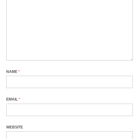
NAME
*
EMAIL
*
WEBSITE