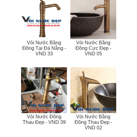
Vòi Nước Bằng
Vòi Nước Bằng
Đồng Tại Đà Nẵng -
Đồng Cực Đẹp -
VND 33
VND 05
Vòi Nước Đồng
Vòi Nước Bằng
Thau Đẹp - VND 39
Đồng Thau Đẹp -
VND 02