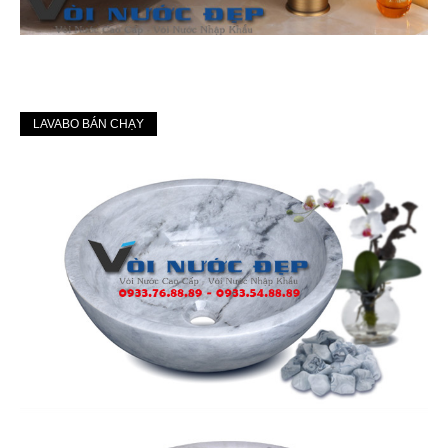
LAVABO BÁN CHẠY